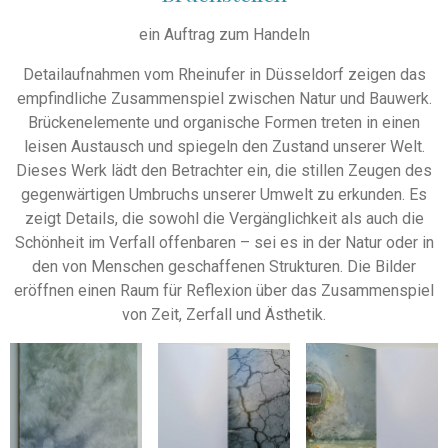
ein Auftrag zum Handeln
Detailaufnahmen vom Rheinufer in Düsseldorf zeigen das
empfindliche Zusammenspiel zwischen Natur und Bauwerk.
Brückenelemente und organische Formen treten in einen
leisen Austausch und spiegeln den Zustand unserer Welt.
Dieses Werk lädt den Betrachter ein, die stillen Zeugen des
gegenwärtigen Umbruchs unserer Umwelt zu erkunden. Es
zeigt Details, die sowohl die Vergänglichkeit als auch die
Schönheit im Verfall offenbaren – sei es in der Natur oder in
den von Menschen geschaffenen Strukturen. Die Bilder
eröffnen einen Raum für Reflexion über das Zusammenspiel
von Zeit, Zerfall und Ästhetik.